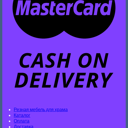
Резная мебель для храма
Каталог
Оплата
Доставка