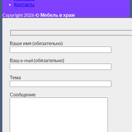
Контакты
Copyright 2026 ©
Мебель в храм
Ваше имя (обязательно)
Ваш e-mail (обязательно)
Тема
Сообщение