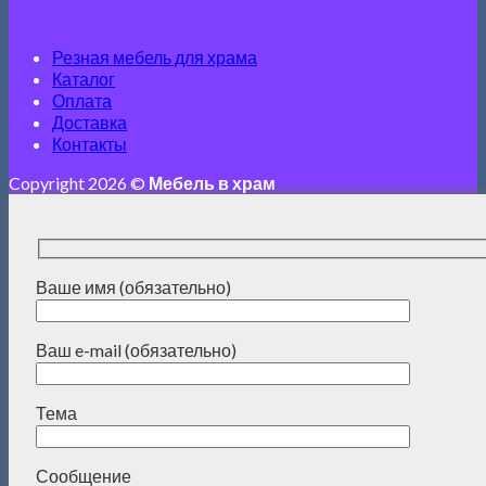
Резная мебель для храма
Каталог
Оплата
Доставка
Контакты
Copyright 2026 ©
Мебель в храм
Ваше имя (обязательно)
Ваш e-mail (обязательно)
Тема
Сообщение