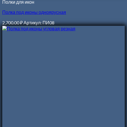
Полки для икон
Полка под иконы одноярусная
2,700.00
₽
Артикул: ПИ08