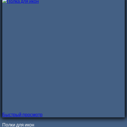
Быстрый просмотр
Полки для икон