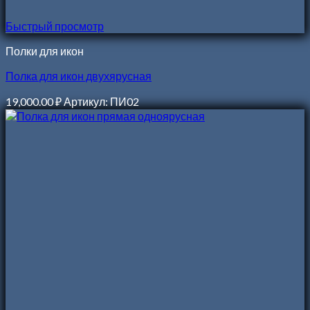
Быстрый просмотр
Полки для икон
Полка для икон двухярусная
19,000.00
₽
Артикул: ПИ02