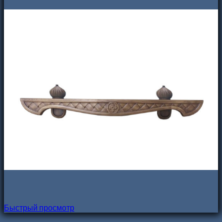
Быстрый просмотр