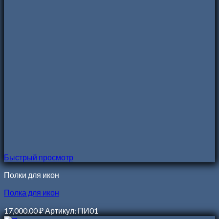
Быстрый просмотр
Полки для икон
Полка для икон
17,000.00
₽
Артикул: ПИ01