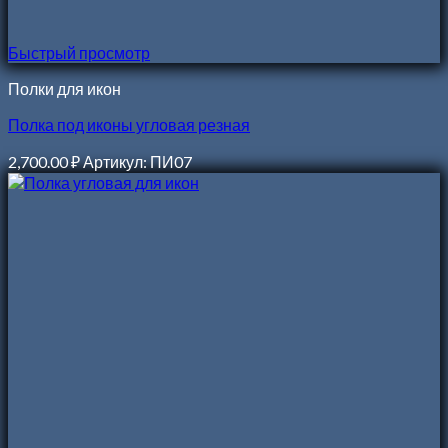
Быстрый просмотр
Полки для икон
Полка под иконы угловая резная
2,700.00
₽
Артикул: ПИ07