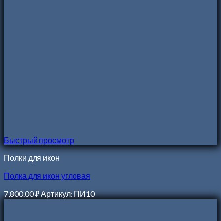
Быстрый просмотр
Полки для икон
Полка для икон угловая
7,800.00
₽
Артикул: ПИ10