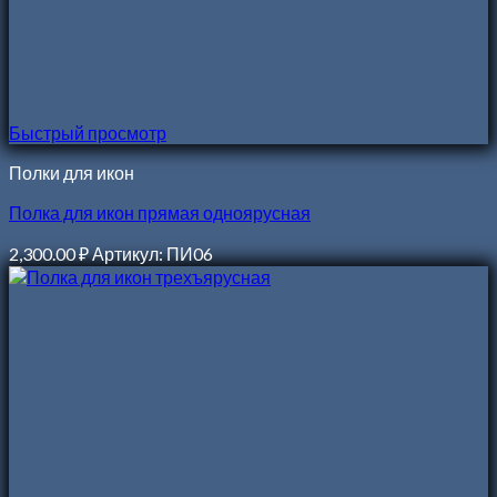
Быстрый просмотр
Полки для икон
Полка для икон прямая одноярусная
2,300.00
₽
Артикул: ПИ06