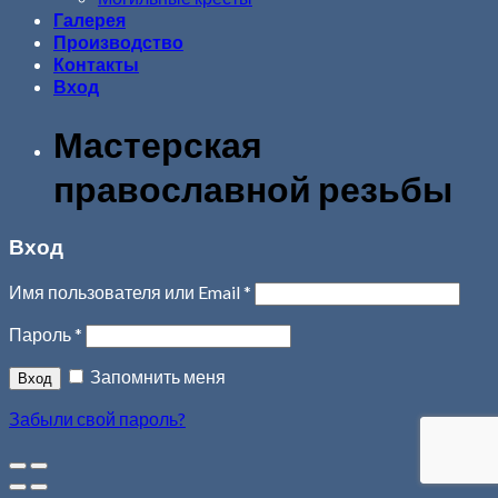
Галерея
Производство
Контакты
Вход
Мастерская
православной резьбы
Вход
Имя пользователя или Email
*
Пароль
*
Запомнить меня
Забыли свой пароль?