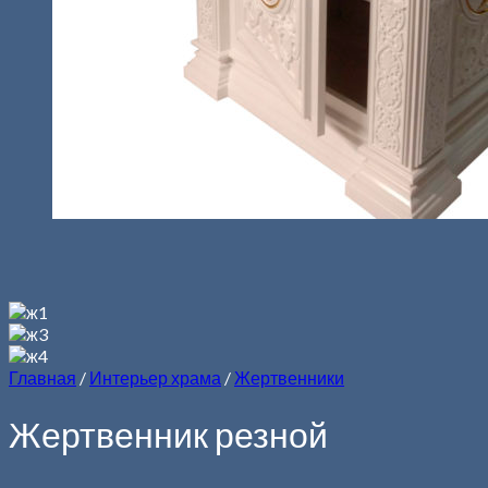
Главная
/
Интерьер храма
/
Жертвенники
Жертвенник резной