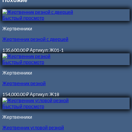
Быстрый просмотр
Жертвенники
Жертвенник резной с дверцей
135,600.00
₽
Артикул: Ж01-1
Быстрый просмотр
Жертвенники
Жертвенник резной
154,000.00
₽
Артикул: Ж18
Быстрый просмотр
Жертвенники
Жертвенник угловой резной