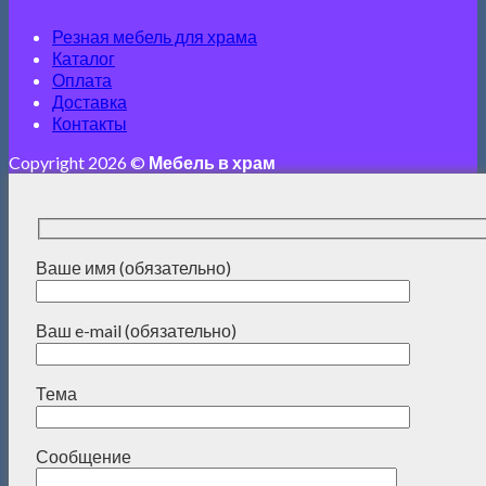
Резная мебель для храма
Каталог
Оплата
Доставка
Контакты
Copyright 2026 ©
Мебель в храм
Ваше имя (обязательно)
Ваш e-mail (обязательно)
Тема
Сообщение