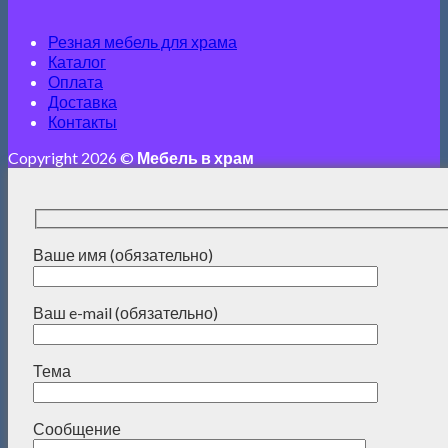
Резная мебель для храма
Каталог
Оплата
Доставка
Контакты
Copyright 2026 ©
Мебель в храм
Ваше имя (обязательно)
Ваш e-mail (обязательно)
Тема
Сообщение