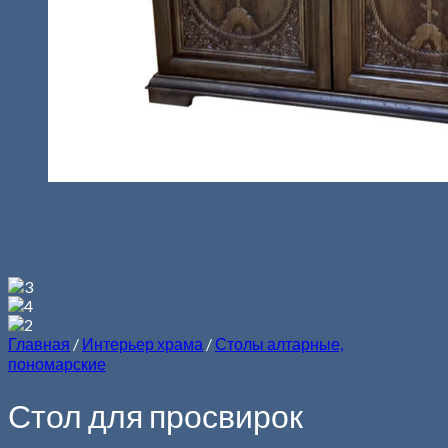
Главная
/
Интерьер храма
/
Столы алтарные,
пономарские
Стол для просвирок