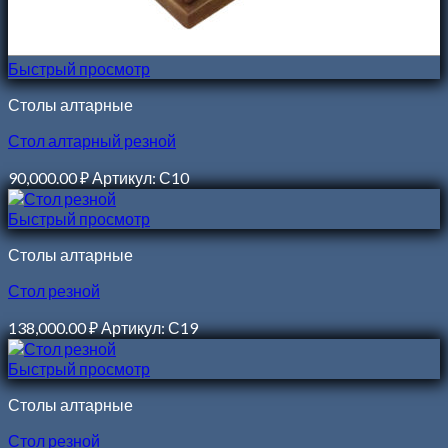
Быстрый просмотр
Столы алтарные
Стол алтарный резной
90,000.00
₽
Артикул: С10
Быстрый просмотр
Столы алтарные
Стол резной
138,000.00
₽
Артикул: С19
Быстрый просмотр
Столы алтарные
Стол резной