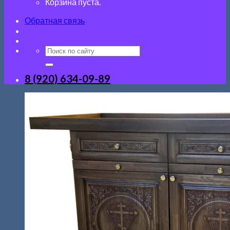
Корзина пуста.
Обратная связь
8 (920) 634-09-89