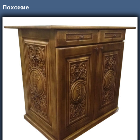
Похожие